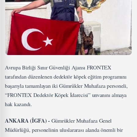
Avrupa Birliği Sınır Güvenliği Ajansı FRONTEX
tarafından düzenlenen dedektör köpek eğitim programını
başarıyla tamamlayan iki Gümrükler Muhafaza personeli,
“FRONTEX Dedektör Köpek İdarecisi” unvanını almaya
hak kazandı.
ANKARA (İGFA) -
Gümrükler Muhafaza Genel
Müdürlüğü, personelinin uluslararası alanda önemli bir