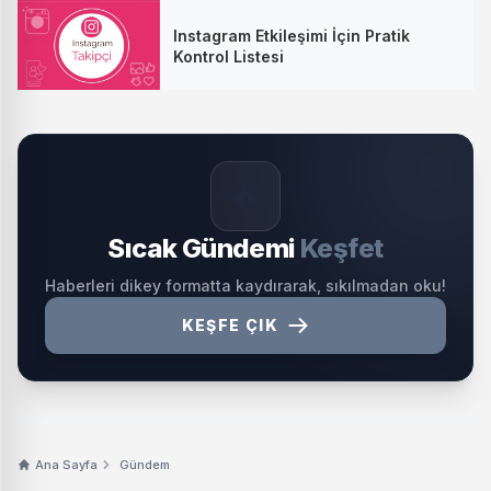
Instagram Etkileşimi İçin Pratik
Kontrol Listesi
🔥
Sıcak Gündemi
Keşfet
Haberleri dikey formatta kaydırarak, sıkılmadan oku!
KEŞFE ÇIK
Ana Sayfa
Gündem