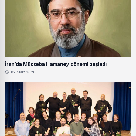
İran’da Mücteba Hamaney dönemi başladı
09 Mart 2026