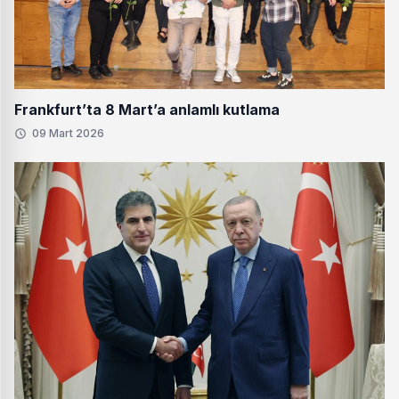
Frankfurt’ta 8 Mart’a anlamlı kutlama
09 Mart 2026