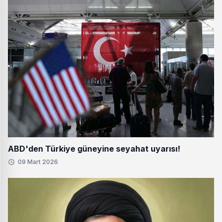
ABD'den Türkiye güneyine seyahat uyarısı!
09 Mart 2026