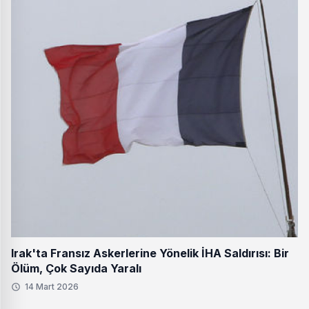
Irak'ta Fransız Askerlerine Yönelik İHA Saldırısı: Bir
Ölüm, Çok Sayıda Yaralı
14 Mart 2026