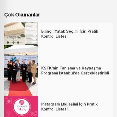
Çok Okunanlar
Bilinçli Yatak Seçimi İçin Pratik
Kontrol Listesi
KSTK'nin Tanışma ve Kaynaşma
Programı İstanbul'da Gerçekleştirildi
Instagram Etkileşimi İçin Pratik
Kontrol Listesi