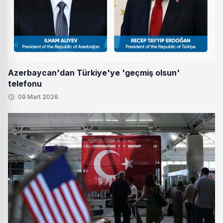
Azerbaycan'dan Türkiye'ye 'geçmiş olsun'
telefonu
09 Mart 2026