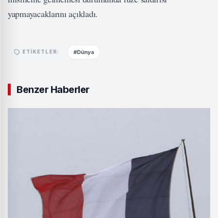
yapmayacaklarını açıkladı.
#Dünya
ETIKETLER:
Benzer Haberler