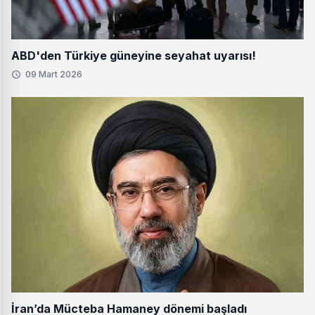
ABD'den Türkiye güneyine seyahat uyarısı!
09 Mart 2026
İran’da Mücteba Hamaney dönemi başladı