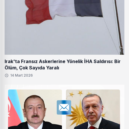
Irak'ta Fransız Askerlerine Yönelik İHA Saldırısı: Bir
Ölüm, Çok Sayıda Yaralı
14 Mart 2026