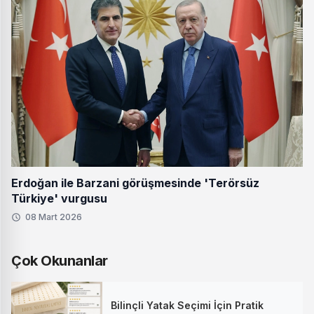
Erdoğan ile Barzani görüşmesinde 'Terörsüz
Türkiye' vurgusu
08 Mart 2026
Çok Okunanlar
Bilinçli Yatak Seçimi İçin Pratik