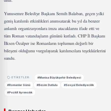
Yunusemre Belediye Başkanı Semih Balaban, geçen yılki
geniş katılımlı etkinlikleri anımsatarak bu yıl da benzer
anlamlı organizasyonlara imza atacaklarını ifade etti ve
tüm Roman vatandaşların gününü kutladı. CHP İl Başkanı
İlksen Özalper ise Romanların toplumun değerli bir
bileşeni olduğunu vurgulayarak katılımcılara teşekkürlerini
sundu.
#Manisa Büyükşehir Belediyesi
ETIKETLER:
#Romanlar Günü
#Besim Dutlulu
#Sosyal Belediyecilik
#Pozitif Ayrımcılık