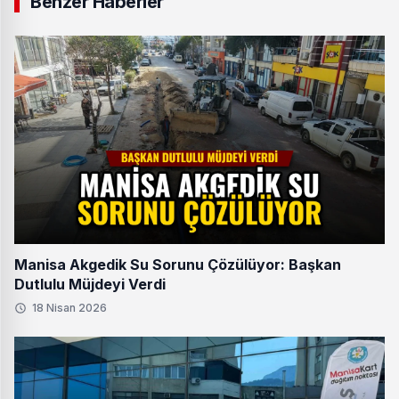
Benzer Haberler
Manisa Akgedik Su Sorunu Çözülüyor: Başkan
Dutlulu Müjdeyi Verdi
18 Nisan 2026