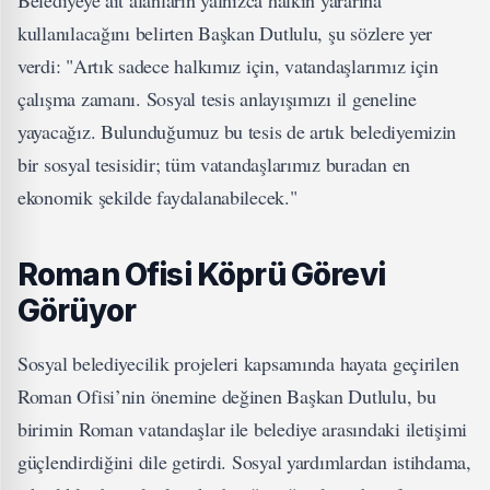
kullanılacağını belirten Başkan Dutlulu, şu sözlere yer
verdi: "Artık sadece halkımız için, vatandaşlarımız için
çalışma zamanı. Sosyal tesis anlayışımızı il geneline
yayacağız. Bulunduğumuz bu tesis de artık belediyemizin
bir sosyal tesisidir; tüm vatandaşlarımız buradan en
ekonomik şekilde faydalanabilecek."
Roman Ofisi Köprü Görevi
Görüyor
Sosyal belediyecilik projeleri kapsamında hayata geçirilen
Roman Ofisi’nin önemine değinen Başkan Dutlulu, bu
birimin Roman vatandaşlar ile belediye arasındaki iletişimi
güçlendirdiğini dile getirdi. Sosyal yardımlardan istihdama,