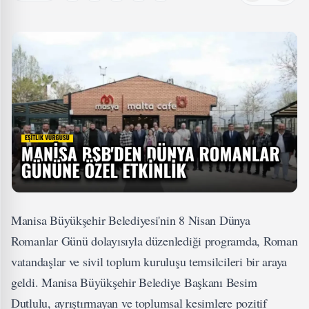
Manisa Büyükşehir Belediyesi'nin 8 Nisan Dünya
Romanlar Günü dolayısıyla düzenlediği programda, Roman
vatandaşlar ve sivil toplum kuruluşu temsilcileri bir araya
geldi. Manisa Büyükşehir Belediye Başkanı Besim
Dutlulu, ayrıştırmayan ve toplumsal kesimlere pozitif