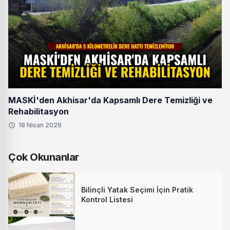
MASKİ'den Akhisar'da Kapsamlı Dere Temizliği ve
Rehabilitasyon
18 Nisan 2026
Çok Okunanlar
Bilinçli Yatak Seçimi İçin Pratik
Kontrol Listesi