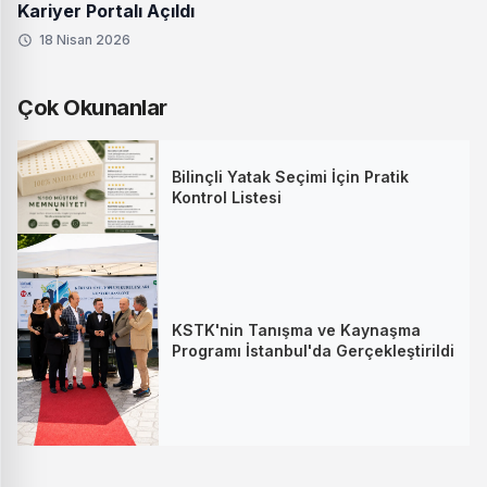
Kariyer Portalı Açıldı
18 Nisan 2026
Çok Okunanlar
Bilinçli Yatak Seçimi İçin Pratik
Kontrol Listesi
KSTK'nin Tanışma ve Kaynaşma
Programı İstanbul'da Gerçekleştirildi