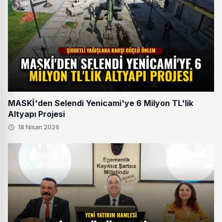
MASKİ'den Selendi Yenicami'ye 6 Milyon TL'lik
Altyapı Projesi
18 Nisan 2026