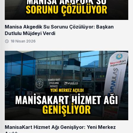
Manisa Akgedik Su Sorunu Çözülüyor: Başkan
Dutlulu Müjdeyi Verdi
18 Nisan 2026
ManisaKart Hizmet Ağı Genişliyor: Yeni Merkez