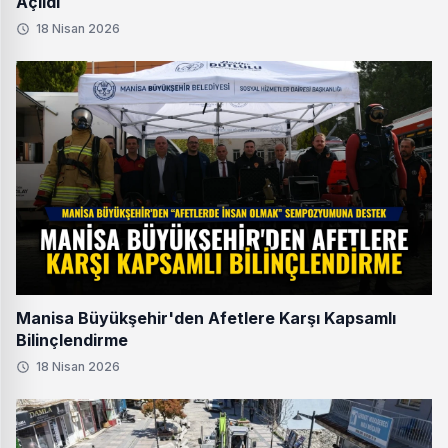
Açıldı
18 Nisan 2026
Manisa Büyükşehir'den Afetlere Karşı Kapsamlı
Bilinçlendirme
18 Nisan 2026