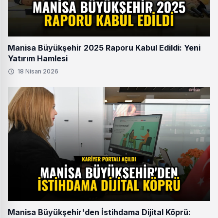
Manisa Büyükşehir 2025 Raporu Kabul Edildi: Yeni
Yatırım Hamlesi
18 Nisan 2026
Manisa Büyükşehir'den İstihdama Dijital Köprü: